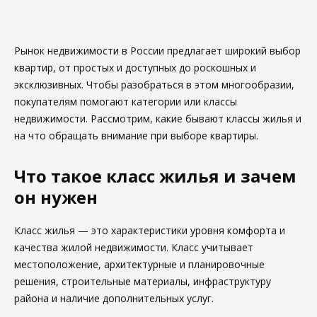
Рынок недвижимости в России предлагает широкий выбор
квартир, от простых и доступных до роскошных и
эксклюзивных. Чтобы разобраться в этом многообразии,
покупателям помогают категории или классы
недвижимости. Рассмотрим, какие бывают классы жилья и
на что обращать внимание при выборе квартиры.
Что такое класс жилья и зачем
он нужен
Класс жилья — это характеристики уровня комфорта и
качества жилой недвижимости. Класс учитывает
местоположение, архитектурные и планировочные
решения, строительные материалы, инфраструктуру
района и наличие дополнительных услуг.