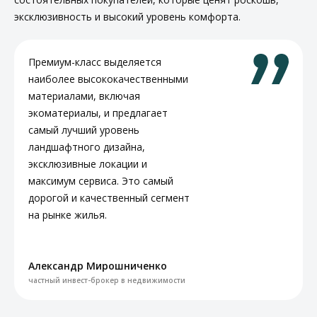
эксклюзивность и высокий уровень комфорта.
Премиум-класс выделяется
наиболее высококачественными
материалами, включая
экоматериалы, и предлагает
самый лучший уровень
ландшафтного дизайна,
эксклюзивные локации и
максимум сервиса. Это самый
дорогой и качественный сегмент
на рынке жилья.
Александр Мирошниченко
частный инвест-брокер в недвижимости