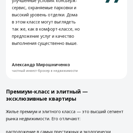
улучшенные условия: консьерж-
сервис, охраняемые парковки и
высокий уровень отделки. Дома
в этом классе могут выглядеть
так же, как в комфорт-классе, но
предложение услуг и качество
выполнения существенно выше.
Александр Мирошниченко
частный инвест-брокер в недвижимости
Премиум-класс и элитный —
эксклюзивные квартиры
Жилье премиум и элитного класса — это высший сегмент
рынка недвижимости. Его отличают:
расположение в самых престижных и экологически