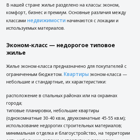
В нашей стране жилье разделено на классы: эконом,
комфорт, бизнес и премиум. Основные различия между
недвижимости
классами
начинаются с локации и
используемых материалов.
Эконом-класс — недорогое типовое
жилье
Жилье эконом-класса предназначено для покупателей с
Квартиры
ограниченным бюджетом.
эконом-класса —
небольшие и стандартные, их характеристики:
расположение в спальных районах или на окраинах
города;
типовые планировки, небольшие квартиры
(однокомнатные 30-40 кв.м, двухкомнатные 45-55 кв.м);
использование недорогих строительных материалов;
минимальная отделка и благоустройство, на территории