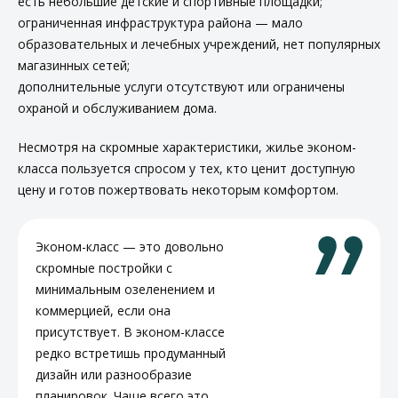
есть небольшие детские и спортивные площадки;
ограниченная инфраструктура района — мало
образовательных и лечебных учреждений, нет популярных
магазинных сетей;
дополнительные услуги отсутствуют или ограничены
охраной и обслуживанием дома.
Несмотря на скромные характеристики, жилье эконом-
класса пользуется спросом у тех, кто ценит доступную
цену и готов пожертвовать некоторым комфортом.
Эконом-класс — это довольно
скромные постройки с
минимальным озеленением и
коммерцией, если она
присутствует. В эконом-классе
редко встретишь продуманный
дизайн или разнообразие
планировок. Чаще всего это