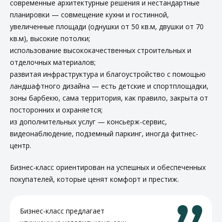
современные архитектурные решения и нестандартные
планировки — совмещение кухни и гостинной,
увеличенные площади (однушки от 50 кв.м, двушки от 70
кв.м), высокие потолки;
использование высококачественных строительных и
отделочных материалов;
развитая инфраструктура и благоустройство с помощью
ландшафтного дизайна — есть детские и спортплощадки,
зоны барбекю, сама территория, как правило, закрыта от
посторонних и охраняется;
из дополнительных услуг — консьерж-сервис,
видеонаблюдение, подземный паркинг, иногда фитнес-
центр.
Бизнес-класс ориентирован на успешных и обеспеченных
покупателей, которые ценят комфорт и престиж.
Бизнес-класс предлагает