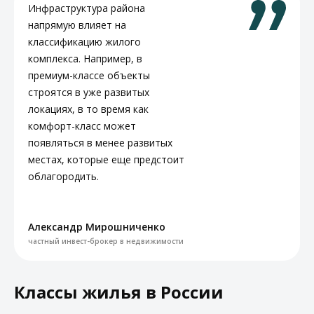
Инфраструктура района
напрямую влияет на
классификацию жилого
комплекса. Например, в
премиум-классе объекты
строятся в уже развитых
локациях, в то время как
комфорт-класс может
появляться в менее развитых
местах, которые еще предстоит
облагородить.
Александр Мирошниченко
частный инвест-брокер в недвижимости
Классы жилья в России