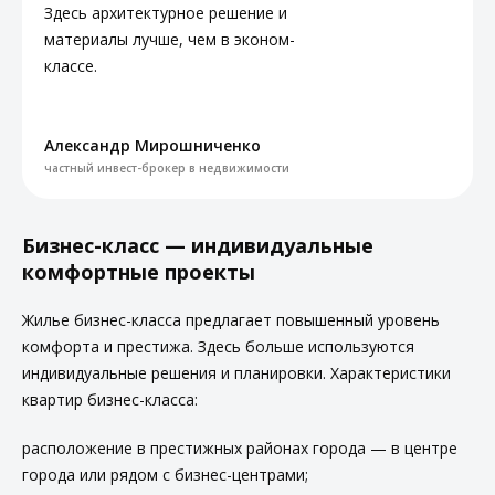
Здесь архитектурное решение и
материалы лучше, чем в эконом-
классе.
Александр Мирошниченко
частный инвест-брокер в недвижимости
Бизнес-класс — индивидуальные
комфортные проекты
Жилье бизнес-класса предлагает повышенный уровень
комфорта и престижа. Здесь больше используются
индивидуальные решения и планировки. Характеристики
квартир бизнес-класса:
расположение в престижных районах города — в центре
города или рядом с бизнес-центрами;