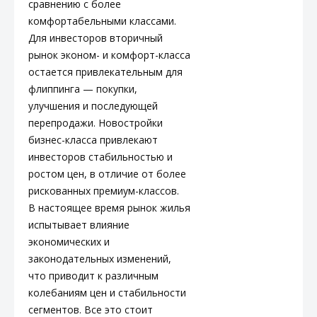
сравнению с более
комфортабельными классами.
Для инвесторов вторичный
рынок эконом- и комфорт-класса
остается привлекательным для
флиппинга — покупки,
улучшения и последующей
перепродажи. Новостройки
бизнес-класса привлекают
инвесторов стабильностью и
ростом цен, в отличие от более
рискованных премиум-классов.
В настоящее время рынок жилья
испытывает влияние
экономических и
законодательных изменений,
что приводит к различным
колебаниям цен и стабильности
сегментов. Все это стоит