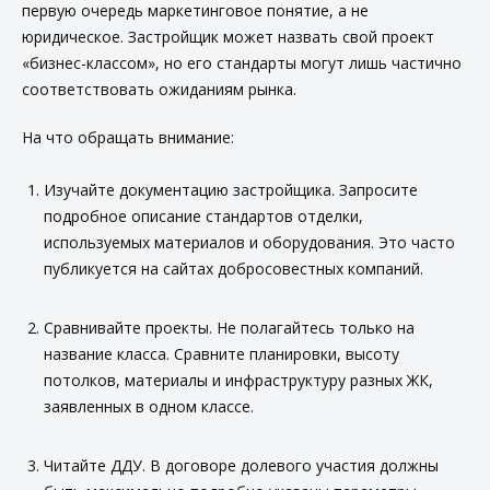
первую очередь маркетинговое понятие, а не
юридическое. Застройщик может назвать свой проект
«бизнес-классом», но его стандарты могут лишь частично
соответствовать ожиданиям рынка.
На что обращать внимание:
Изучайте документацию застройщика. Запросите
подробное описание стандартов отделки,
используемых материалов и оборудования. Это часто
публикуется на сайтах добросовестных компаний.
Сравнивайте проекты. Не полагайтесь только на
название класса. Сравните планировки, высоту
потолков, материалы и инфраструктуру разных ЖК,
заявленных в одном классе.
Читайте ДДУ. В договоре долевого участия должны