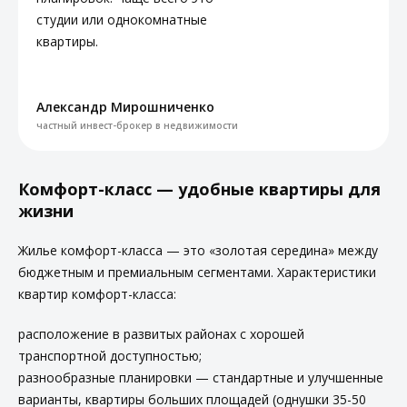
студии или однокомнатные
квартиры.
Александр Мирошниченко
частный инвест-брокер в недвижимости
Комфорт-класс — удобные квартиры для
жизни
Жилье комфорт-класса — это «золотая середина» между
бюджетным и премиальным сегментами. Характеристики
квартир комфорт-класса:
расположение в развитых районах с хорошей
транспортной доступностью;
разнообразные планировки — стандартные и улучшенные
варианты, квартиры больших площадей (однушки 35-50