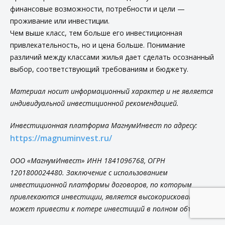
финансовые возможности, потребности и цели —
проживание или инвестиции.
Чем выше класс, тем больше его инвестиционная
привлекательность, но и цена больше. Понимание
различий между классами жилья дает сделать осознанный
выбор, соответствующий требованиям и бюджету.
Материал носит информационный характер и не является
индивидуальной инвестиционной рекомендацией.
Инвестиционная платформа МагнумИнвест по адресу:
https://magnuminvest.ru/
ООО «МагнумИнвест» ИНН 1841096768, ОГРН
1201800024480. Заключение с использованием
инвестиционной платформы договоров, по которым
привлекаются инвестиции, является высокорискованным и
может привести к потере инвестиций в полном объеме.