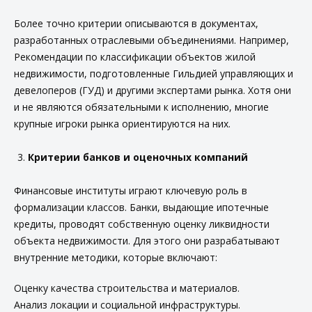
Более точно критерии описываются в документах,
разработанных отраслевыми объединениями. Например,
Рекомендации по классификации объектов жилой
недвижимости, подготовленные Гильдией управляющих и
девелоперов (ГУД) и другими экспертами рынка. Хотя они
и не являются обязательными к исполнению, многие
крупные игроки рынка ориентируются на них.
Критерии банков и оценочных компаний
Финансовые институты играют ключевую роль в
формализации классов. Банки, выдающие ипотечные
кредиты, проводят собственную оценку ликвидности
объекта недвижимости. Для этого они разрабатывают
внутренние методики, которые включают:
Оценку качества строительства и материалов.
Анализ локации и социальной инфраструктуры.