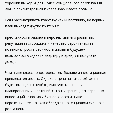
хороший выбор. А для более комфортного проживания
лучше присмотреться к квартирам класса повыше.
Если рассматривать квартиру как инвестицию, на первый
план выходят другие критерии:
престижность района и перспективы его развития;
репутация застройщика и качество строительства;
потенциал роста стоимости жилья в будущем;
возможность сдавать квартиру в аренду и получать
доход.
Чем выше класс новостроек, тем больше инвестиционная
привлекательность. Однако и цена на такие объекты
будет выше, что необходимо учитывать при
планировании инвестиций. С точки зрения долгосрочных
инвестиций, квартиры бизнес-класса и выше
перспективнее, так как обладают потенциалом сильного
роста цены.