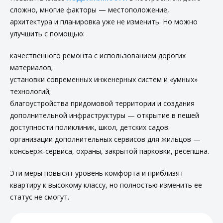
сложно, многие факторы — местоположение,
архитектура и планировка уже не изменить. Но можно
улучшить с помощью:
качественного ремонта с использованием дорогих
материалов;
установки современных инженерных систем и «умных»
технологий;
благоустройства придомовой территории и создания
дополнительной инфраструктуры — открытие в пешей
доступности поликлиник, школ, детских садов:
организации дополнительных сервисов для жильцов —
консьерж-сервиса, охраны, закрытой парковки, ресепшна.
Эти меры повысят уровень комфорта и приблизят
квартиру к высокому классу, но полностью изменить ее
статус не смогут.