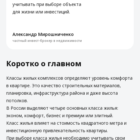
учитывать при выборе объекта
для жизни или инвестиций.
Александр Мирошниченко
частный инвест-брокер в недвижимости
Коротко о главном
Классы жилых комплексов определяют уровень комфорта
в квартире. Это качество строительных материалов,
планировка, инфраструктура района и даже высота
потолков.
В России выделяют четыре основных класса жилья:
эконом, комфорт, бизнес и премиум или элитный.
Класс жилья влияет на стоимость квадратного метра и
инвестиционную привлекательность квартиры.
При выборе класса жилья необходимо учитывать свои