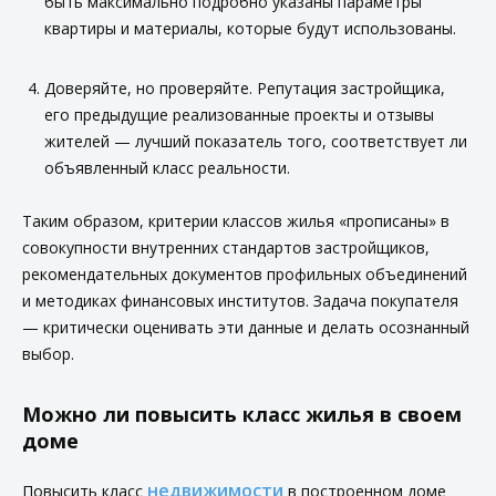
быть максимально подробно указаны параметры
квартиры и материалы, которые будут использованы.
Доверяйте, но проверяйте. Репутация застройщика,
его предыдущие реализованные проекты и отзывы
жителей — лучший показатель того, соответствует ли
объявленный класс реальности.
Таким образом, критерии классов жилья «прописаны» в
совокупности внутренних стандартов застройщиков,
рекомендательных документов профильных объединений
и методиках финансовых институтов. Задача покупателя
— критически оценивать эти данные и делать осознанный
выбор.
Можно ли повысить класс жилья в своем
доме
недвижимости
Повысить класс
в построенном доме