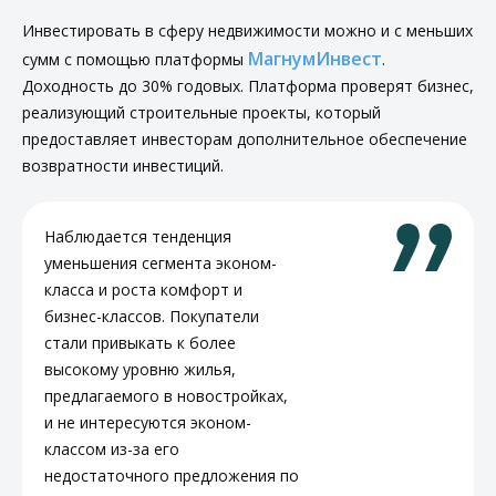
Инвестировать в сферу недвижимости можно и с меньших
МагнумИнвест
сумм с помощью платформы
.
Доходность до 30% годовых. Платформа проверят бизнес,
реализующий строительные проекты, который
предоставляет инвесторам дополнительное обеспечение
возвратности инвестиций.
Наблюдается тенденция
уменьшения сегмента эконом-
класса и роста комфорт и
бизнес-классов. Покупатели
стали привыкать к более
высокому уровню жилья,
предлагаемого в новостройках,
и не интересуются эконом-
классом из-за его
недостаточного предложения по