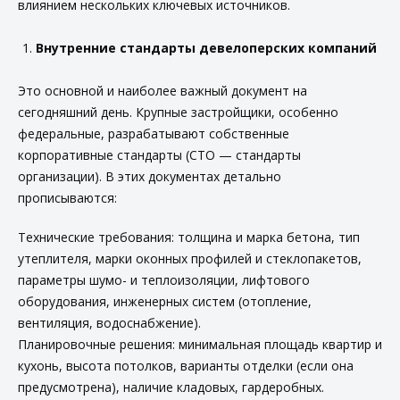
влиянием нескольких ключевых источников.
Внутренние стандарты девелоперских компаний
Это основной и наиболее важный документ на
сегодняшний день. Крупные застройщики, особенно
федеральные, разрабатывают собственные
корпоративные стандарты (СТО — стандарты
организации). В этих документах детально
прописываются:
Технические требования: толщина и марка бетона, тип
утеплителя, марки оконных профилей и стеклопакетов,
параметры шумо- и теплоизоляции, лифтового
оборудования, инженерных систем (отопление,
вентиляция, водоснабжение).
Планировочные решения: минимальная площадь квартир и
кухонь, высота потолков, варианты отделки (если она
предусмотрена), наличие кладовых, гардеробных.