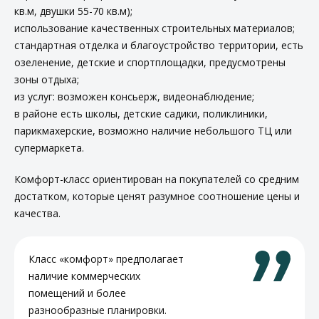
кв.м, двушки 55-70 кв.м);
использование качественных строительных материалов;
стандартная отделка и благоустройство территории, есть
озеленение, детские и спортплощадки, предусмотрены
зоны отдыха;
из услуг: возможен консьерж, видеонаблюдение;
в районе есть школы, детские садики, поликлиники,
парикмахерские, возможно наличие небольшого ТЦ или
супермаркета.
Комфорт-класс ориентирован на покупателей со средним
достатком, которые ценят разумное соотношение цены и
качества.
Класс «комфорт» предполагает
наличие коммерческих
помещений и более
разнообразные планировки.