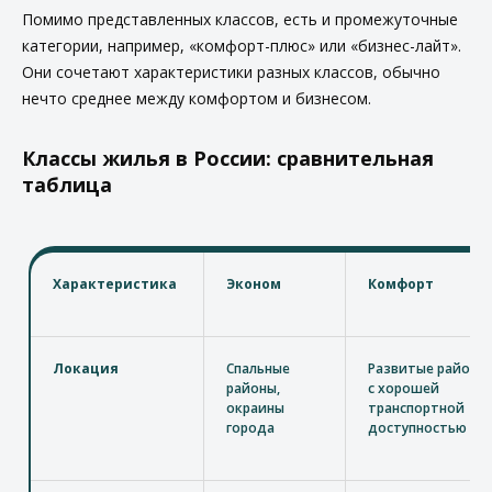
Помимо представленных классов, есть и промежуточные
категории, например, «комфорт-плюс» или «бизнес-лайт».
Они сочетают характеристики разных классов, обычно
нечто среднее между комфортом и бизнесом.
Классы жилья в России: сравнительная
таблица
Характеристика
Эконом
Комфорт
Локация
Спальные
Развитые районы
районы,
с хорошей
окраины
транспортной
города
доступностью