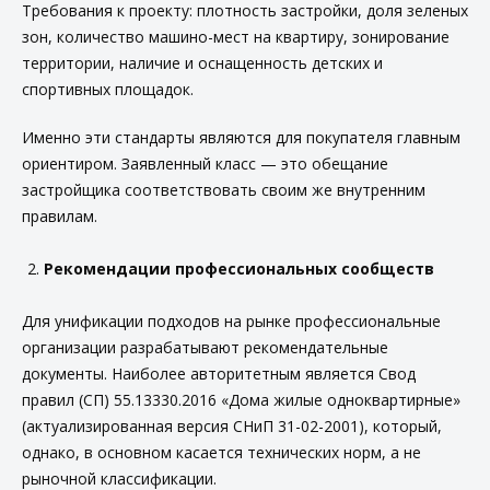
Требования к проекту: плотность застройки, доля зеленых
зон, количество машино-мест на квартиру, зонирование
территории, наличие и оснащенность детских и
спортивных площадок.
Именно эти стандарты являются для покупателя главным
ориентиром. Заявленный класс — это обещание
застройщика соответствовать своим же внутренним
правилам.
Рекомендации профессиональных сообществ
Для унификации подходов на рынке профессиональные
организации разрабатывают рекомендательные
документы. Наиболее авторитетным является Свод
правил (СП) 55.13330.2016 «Дома жилые одноквартирные»
(актуализированная версия СНиП 31-02-2001), который,
однако, в основном касается технических норм, а не
рыночной классификации.