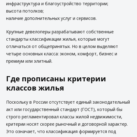
инфраструктура и благоустройство территории;
высота потолков;
наличие дополнительных услуг и сервисов.
Крупные девелоперы разрабатывают собственные
стандарты классификации жилья, которые могут
отличаться от общепринятых. Но в целом выделяют
четыре основных класса: эконом, комфорт, бизнес и
премиум или элитный.
Где прописаны критерии
классов жилья
Поскольку в России отсутствует единый законодательный
акт или государственный стандарт (ГОСТ), который бы
строго регламентировал классы жилой недвижимости,
критерии носят скорее рыночный и договорной характер.
Это означает, что классификация формируется под