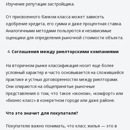
Изучение репутации застройщика.
От присвоенного банком класса может зависеть
одобрение кредита, его сумма и даже процентная ставка.
Аналогичными методами пользуются и независимые
оценщики для определения рыночной стоимости объекта.
Соглашения между риелторскими компаниями
На вторичном рынке классификация носит еще более
условный характер и часто основывается на сложившейся
практике и устных договоренностях между риелторами.
Они опираются на общепринятые рыночные
представления о том, что такое «эконом», «комфорт» или
«бизнес-класс» в конкретном городе или даже районе.
Что это значит для покупателя?
Покупателю важно понимать, что класс жилья — это в