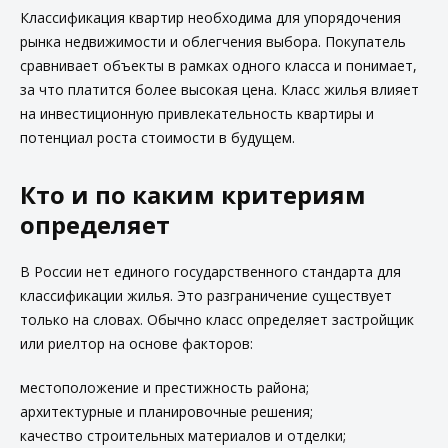
Классификация квартир необходима для упорядочения
рынка недвижимости и облегчения выбора. Покупатель
сравнивает объекты в рамках одного класса и понимает,
за что платится более высокая цена. Класс жилья влияет
на инвестиционную привлекательность квартиры и
потенциал роста стоимости в будущем.
Кто и по каким критериям
определяет
В России нет единого государственного стандарта для
классификации жилья. Это разграничение существует
только на словах. Обычно класс определяет застройщик
или риелтор на основе факторов:
местоположение и престижность района;
архитектурные и планировочные решения;
качество строительных материалов и отделки;