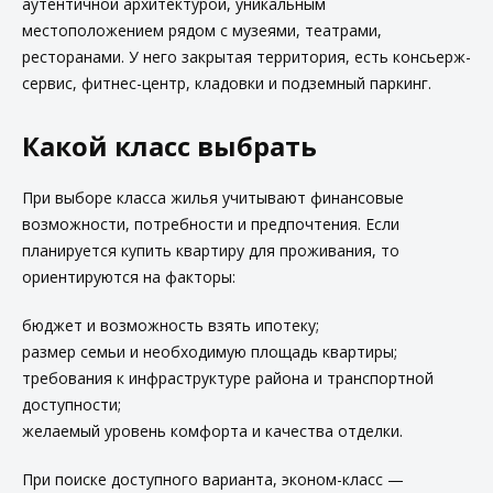
аутентичной архитектурой, уникальным
местоположением рядом с музеями, театрами,
ресторанами. У него закрытая территория, есть консьерж-
сервис, фитнес-центр, кладовки и подземный паркинг.
Какой класс выбрать
При выборе класса жилья учитывают финансовые
возможности, потребности и предпочтения. Если
планируется купить квартиру для проживания, то
ориентируются на факторы:
бюджет и возможность взять ипотеку;
размер семьи и необходимую площадь квартиры;
требования к инфраструктуре района и транспортной
доступности;
желаемый уровень комфорта и качества отделки.
При поиске доступного варианта, эконом-класс —