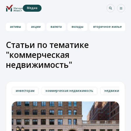
Медиа
активы
акции
валюта
вклады
вторичное жилье
Статьи по тематике
"коммерческая
недвижимость"
инвесторам
коммерческая недвижимость
недвижимость