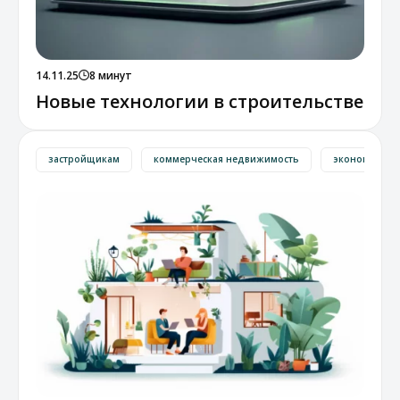
14.11.25
8 минут
Новые технологии в строительстве
застройщикам
коммерческая недвижимость
экономика