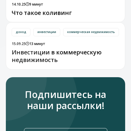
14.10.25
9 минут
Что такое коливинг
доход
инвестиции
коммерческая недвижимость
15.09.25
13 минут
Инвестиции в коммерческую
недвижимость
Подпишитесь на
наши рассылки!