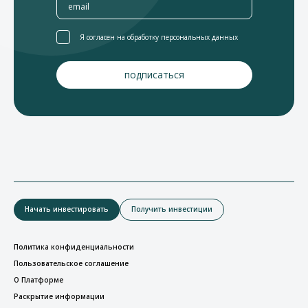
Я согласен на обработку персональных данных
Начать инвестировать
Получить инвестиции
Политика конфиденциальности
Пользовательское соглашение
О Платформе
Раскрытие информации