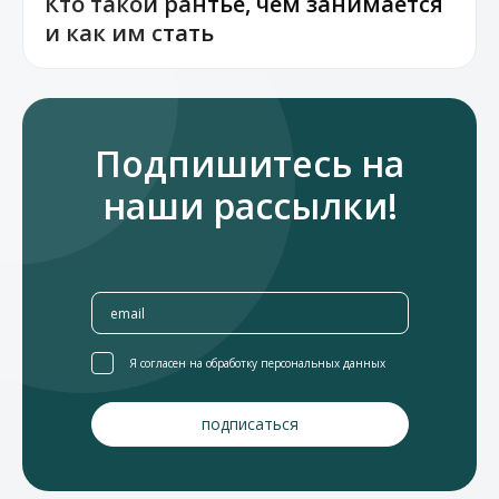
Кто такой рантье, чем занимается
и как им стать
Подпишитесь на
наши рассылки!
Я согласен на обработку персональных данных