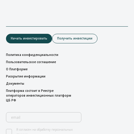
Начать инвестировать
Получить инвестиции
Политика конфиденциальности
Пользовательское соглашение
О Платформе
Раскрытие информации
Документы
Платформа состоит в Реестре
операторов инвестиционных платформ
ЦБ РФ
Я согласен на обработку персональных