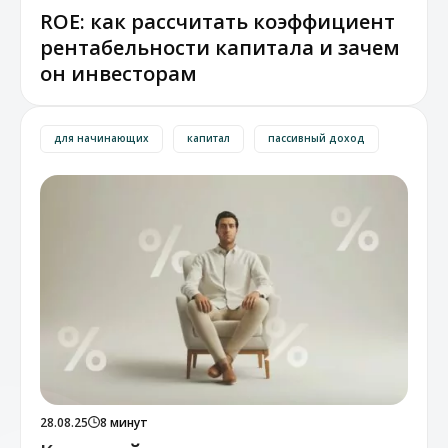
ROE: как рассчитать коэффициент
рентабельности капитала и зачем
он инвесторам
для начинающих
капитал
пассивный доход
28.08.25
8 минут