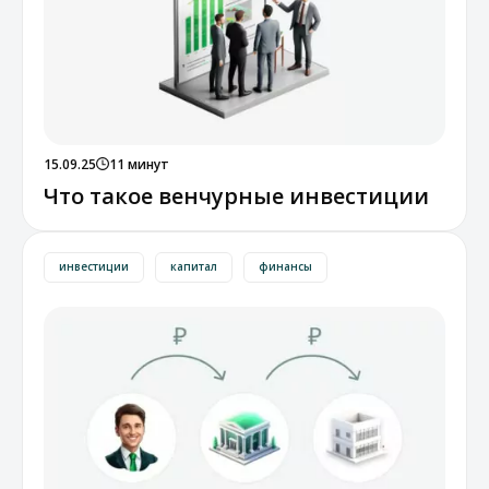
15.09.25
11 минут
Что такое венчурные инвестиции
инвестиции
капитал
финансы