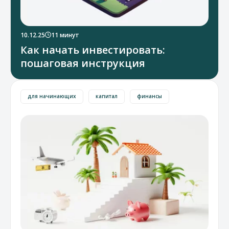
10.12.25
11 минут
Как начать инвестировать:
пошаговая инструкция
для начинающих
капитал
финансы