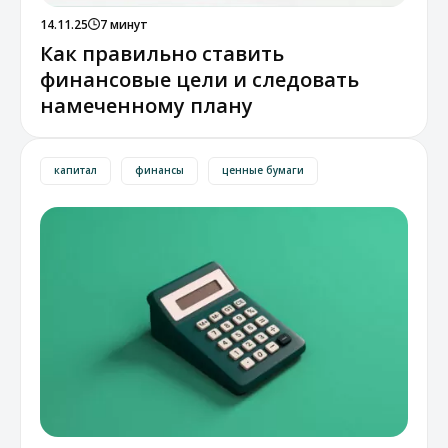
14.11.25
7 минут
Как правильно ставить
финансовые цели и следовать
намеченному плану
капитал
финансы
ценные бумаги