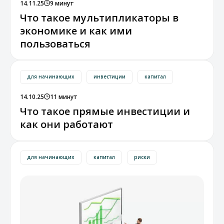
14.11.25
9 минут
Что такое мультипликаторы в
экономике и как ими
пользоваться
для начинающих
инвестиции
капитал
14.10.25
11 минут
Что такое прямые инвестиции и
как они работают
для начинающих
капитал
риски