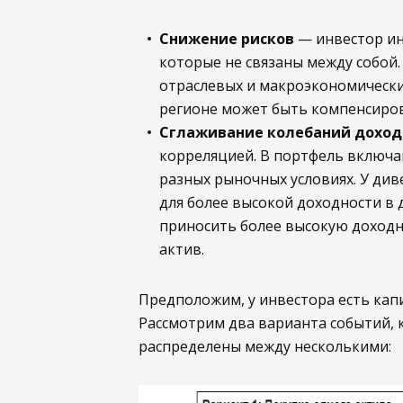
Снижение рисков
— инвестор ин
которые не связаны между собой
отраслевых и макроэкономически
регионе может быть компенсиров
Сглаживание колебаний доход
корреляцией. В портфель включаю
разных рыночных условиях. У ди
для более высокой доходности в 
приносить более высокую доходн
актив.
Предположим, у инвестора есть капи
Рассмотрим два варианта событий, к
распределены между несколькими: