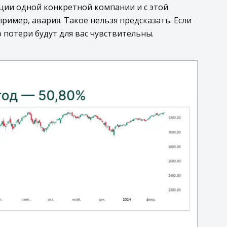
кции одной конкретной компании и с этой
ример, авария. Такое нельзя предсказать. Если
 потери будут для вас чувствительны.