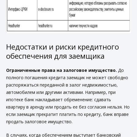
Недостатки и риски кредитного
обеспечения для заемщика
Ограниченные права на залоговое имущество.
До
полного погашения кредита заемщик не может свободно
распоряжаться переданной в залог недвижимостью,
автомобилем или другими активами. Например, при
ипотеке банк накладывает обременение: сдавать
квартиру в аренду или продать ее без согласия нельзя. Но
если заемщик прекратит платить по кредиту, банк вправе
продать залоговое имущество.
В случаях, когда обеспечением выступает банковский