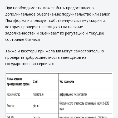
При необходимости может быть предоставлено
дополнительное обеспечение: поручительство или залог.
Платформа использует собственную систему скоринга,
которая проверяет заемщиков на наличие
задолженностей и оценивает их репутацию и текущее
состояние бизнеса.
Также инвесторы при желании могут самостоятельно
проверять добросовестность заемщиков на
государственных сервисах: