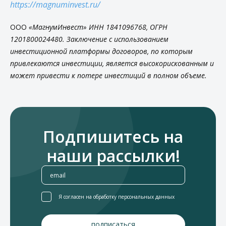
https://magnuminvest.ru/
ООО
«МагнумИнвест» ИНН 1841096768, ОГРН
1201800024480. Заключение с использованием
инвестиционной платформы договоров, по которым
привлекаются инвестиции, является высокорискованным и
может привести к потере инвестиций в полном объеме.
Подпишитесь на
наши рассылки!
Я согласен на обработку персональных данных