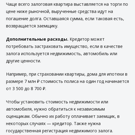
Чаще всего залоговая квартира выставляется на торги по
цене ниже рыночной, вырученные средства идут на
погашение долга. Оставшаяся сумма, если таковая есть,
возвращается заемщику.
Дополнительные расходы.
Кредитор может
потребовать застраховать имущество, если в качестве
залога используется недвижимость, автомобиль или
другие ценности.
Например, при страховании квартиры, дома для ипотеки в
размере 7 млн ₽ стоимость полиса на один год начинается
от 3 500 до 8 700 ₽.
Чтобы установить стоимость недвижимости или
автомобиля, нужно обратиться к независимым
оценщикам. Обычно их работу оплачивает заемщик, в
некоторых случаях — кредитор. Также нужна
государственная регистрация недвижимого залога.