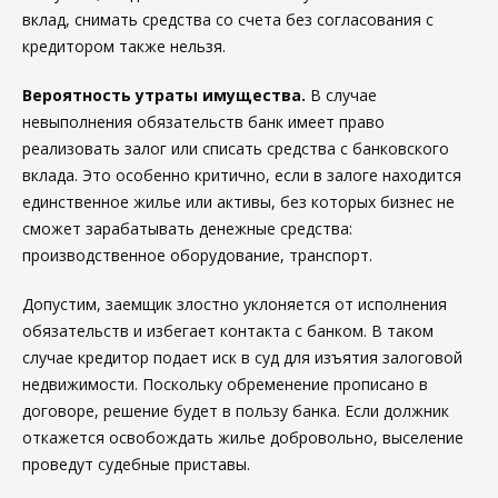
вклад, снимать средства со счета без согласования с
кредитором также нельзя.
Вероятность утраты имущества.
В случае
невыполнения обязательств банк имеет право
реализовать залог или списать средства с банковского
вклада. Это особенно критично, если в залоге находится
единственное жилье или активы, без которых бизнес не
сможет зарабатывать денежные средства:
производственное оборудование, транспорт.
Допустим, заемщик злостно уклоняется от исполнения
обязательств и избегает контакта с банком. В таком
случае кредитор подает иск в суд для изъятия залоговой
недвижимости. Поскольку обременение прописано в
договоре, решение будет в пользу банка. Если должник
откажется освобождать жилье добровольно, выселение
проведут судебные приставы.