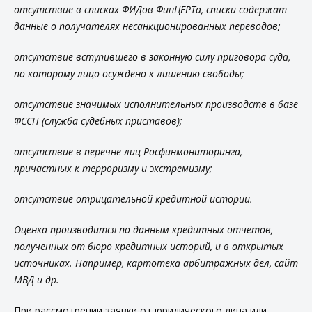
отсутствие в списках ФИДов ФинЦЕРТа, списки содержат
данные о получателях несанкционированных переводов;
отсутствие вступившего в законную силу приговора суда,
по которому лицо осуждено к лишению свободы;
отсутствие значимых исполнительных производств в базе
ФССП (служба судебных приставов);
отсутствие в перечне лиц Росфинмониторинга,
причастных к терроризму и экстремизму;
отсутствие отрицательной кредитной истории.
Оценка производится по данным кредитных отчетов,
полученных от бюро кредитных историй, и в открытых
источниках. Например, картотека арбитражных дел, сайт
МВД и др.
При рассмотрении заявки от юридического лица или