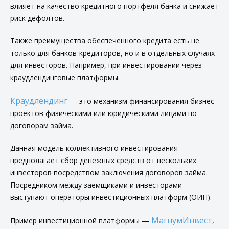
влияет на качество кредитного портфеля банка и снижает
риск дефолтов.
Также преимущества обеспеченного кредита есть не
только для банков-кредиторов, но и в отдельных случаях
для инвесторов. Например, при инвестировании через
краудлендинговые платформы.
Краудлендинг
— это механизм финансирования бизнес-
проектов физическими или юридическими лицами по
договорам займа.
Данная модель коллективного инвестирования
предполагает сбор денежных средств от нескольких
инвесторов посредством заключения договоров займа.
Посредником между заемщиками и инвесторами
выступают операторы инвестиционных платформ (ОИП).
МагнумИнвест
Пример инвестиционной платформы —
,