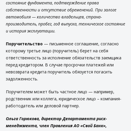
состояние фундамента, подтверждение права
собственности и отсутствие обременений. При залоге
автомобиля — количество владельцев, страна-
производитель, пробег, год выпуска, техническое состояние
и история эксплуатации.
Поручительство
— письменное соглашение, согласно
которому третье лицо (поручитель) берет на себя
ответственность за исполнение обязательств заемщика
перед кредитором. В случае просрочки платежей или
невозврата кредита поручитель обязуется погасить
задолженность.
Поручителем может быть частное лицо — например,
родственник или коллега, юридическое лицо – компания-
работодатель или деловой партнер.
Ольга Горюкова, директор Департамента риск-
менеджмента, член Правления АО «Свой Банк»,