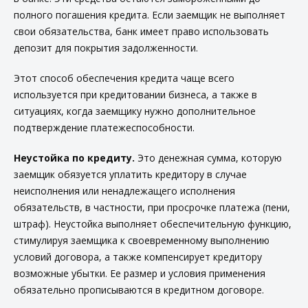
полного погашения кредита. Если заемщик не выполняет
свои обязательства, банк имеет право использовать
депозит для покрытия задолженности.
Этот
способ обеспечения кредита
чаще всего
используется при кредитовании бизнеса, а также в
ситуациях, когда заемщику нужно дополнительное
подтверждение платежеспособности.
Неустойка по кредиту.
Это денежная сумма, которую
заемщик обязуется уплатить кредитору в случае
неисполнения или ненадлежащего исполнения
обязательств, в частности, при просрочке платежа (пени,
штраф). Неустойка выполняет обеспечительную функцию,
стимулируя заемщика к своевременному выполнению
условий договора, а также компенсирует кредитору
возможные убытки. Ее размер и условия применения
обязательно прописываются в кредитном договоре.