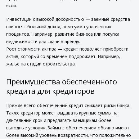
если:
Инвестиции с высокой доходностью — заемные средства
приносят больший доход, чем сумма уплаченных
процентов. Например, развитие бизнеса или покупка
недвижимости для сдачи в аренду.
Рост стоимости актива — кредит позволяет приобрести
актив, который со временем подорожает. Например,
жилье на стадии строительства.
Преимущества обеспеченного
кредита для кредиторов
Прежде всего обеспеченный кредит снижает риски банка.
Также кредитор может выдавать крупные суммы на
длительный срок и предлагать заемщикам более
выгодные условия. Займы с обеспечением обычно имеют
более высокий уровень возвратности, что положительно