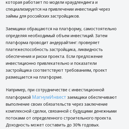
которая работает по модели краудлендинга и
специализируется на привлечении инвестиций через
займы для российских застройщиков.
Заемщики обращаются на платформу, самостоятельно
определяя необходимый объем инвестиций. Затем
платформа проводит андеррайтинг: проверяет
платежеспособность застройщика, ликвидность
обеспечения и риски проекта. Если предложение
инвестиционно привлекательно и показатели
застройщика соответствуют требованиям, проект
размещается на платформе.
Например, при сотрудничестве с инвестиционной
МагнумИнвест
платформой
заемщики обеспечивают
выполнение своих обязательств через заключение
комплексной сделки, связанной с будущими денежными
потоками от определенного строительного проекта.
Доходность может составить до 30% годовых.