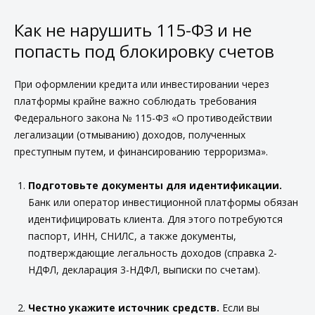
Как не нарушить 115-ФЗ и не
попасть под блокировку счетов
При оформлении кредита или инвестировании через
платформы крайне важно соблюдать требования
Федерального закона № 115-ФЗ «О противодействии
легализации (отмыванию) доходов, полученных
преступным путем, и финансированию терроризма».
Подготовьте документы для идентификации.
Банк или оператор инвестиционной платформы обязан
идентифицировать клиента. Для этого потребуются
паспорт, ИНН, СНИЛС, а также документы,
подтверждающие легальность доходов (справка 2-
НДФЛ, декларация 3-НДФЛ, выписки по счетам).
Честно укажите источник средств.
Если вы