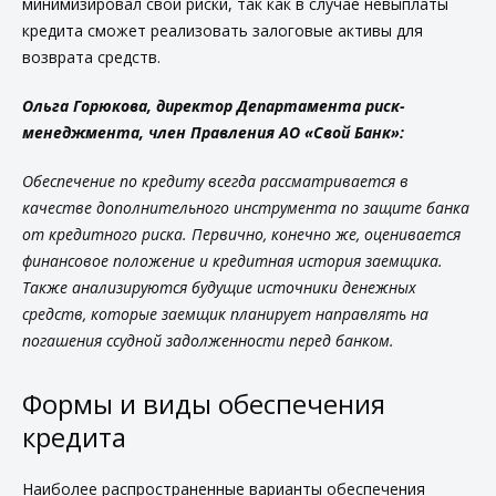
минимизировал свои риски, так как в случае невыплаты
кредита сможет реализовать залоговые активы для
возврата средств.
Ольга Горюкова, директор Департамента риск-
менеджмента, член Правления АО «Свой Банк»:
Обеспечение по кредиту всегда рассматривается в
качестве дополнительного инструмента по защите банка
от кредитного риска. Первично, конечно же, оценивается
финансовое положение и кредитная история заемщика.
Также анализируются будущие источники денежных
средств, которые заемщик планирует направлять на
погашения ссудной задолженности перед банком.
Формы и
виды обеспечения
кредита
Наиболее распространенные варианты обеспечения