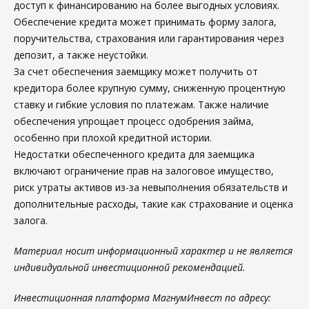
доступ к финансированию на более выгодных условиях.
Обеспечение кредита может принимать форму залога,
поручительства, страхования или гарантирования через
депозит, а также неустойки.
За счет обеспечения заемщику может получить от
кредитора более крупную сумму, сниженную процентную
ставку и гибкие условия по платежам. Также наличие
обеспечения упрощает процесс одобрения займа,
особенно при плохой кредитной истории.
Недостатки обеспеченного кредита для заемщика
включают ограничение прав на залоговое имущество,
риск утраты активов из-за невыполнения обязательств и
дополнительные расходы, такие как страхование и оценка
залога.
Материал носит информационный характер и не является
индивидуальной инвестиционной рекомендацией.
Инвестиционная платформа МагнумИнвест по адресу: