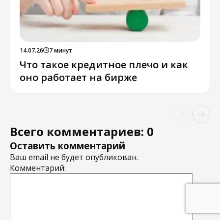
14.07.26
7 минут
Что такое кредитное плечо и как
оно работает на бирже
Всего комментариев: 0
Оставить комментарий
Ваш email не будет опубликован.
Комментарий: