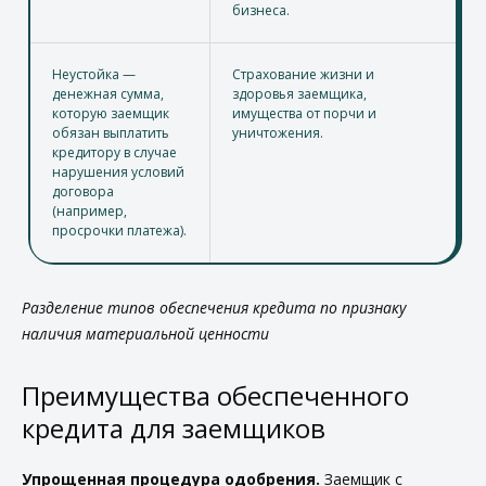
бизнеса.
Неустойка
—
Страхование жизни и
денежная сумма,
здоровья заемщика,
которую заемщик
имущества от порчи и
обязан выплатить
уничтожения.
кредитору в случае
нарушения условий
договора
(например,
просрочки платежа).
Разделение типов обеспечения кредита по признаку
наличия материальной ценности
Преимущества обеспеченного
кредита для заемщиков
Упрощенная процедура одобрения.
Заемщик с