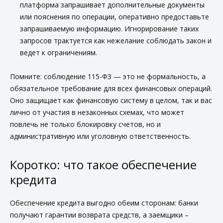
платформа запрашивает дополнительные документы
или пояснения по операции, оперативно предоставьте
запрашиваемую информацию. Игнорирование таких
запросов трактуется как нежелание соблюдать закон и
ведет к ограничениям.
Помните: соблюдение 115-ФЗ — это не формальность, а
обязательное требование для всех финансовых операций.
Оно защищает как финансовую систему в целом, так и вас
лично от участия в незаконных схемах, что может
повлечь не только блокировку счетов, но и
административную или уголовную ответственность.
Коротко:
что такое обеспечение
кредита
Обеспечение кредита выгодно обеим сторонам: банки
получают гарантии возврата средств, а заемщики –