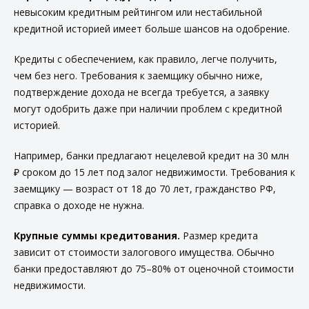
невысоким кредитным рейтингом или нестабильной
кредитной историей имеет больше шансов на одобрение.
Кредиты с обеспечением, как правило, легче получить,
чем без него. Требования к заемщику обычно ниже,
подтверждение дохода не всегда требуется, а заявку
могут одобрить даже при наличии проблем с кредитной
историей.
Например, банки предлагают нецелевой кредит на 30 млн
₽ сроком до 15 лет под залог недвижимости. Требования к
заемщику — возраст от 18 до 70 лет, гражданство РФ,
справка о доходе не нужна.
Крупные суммы кредитования.
Размер кредита
зависит от стоимости залогового имущества. Обычно
банки предоставляют до 75–80% от оценочной стоимости
недвижимости.