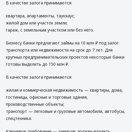
В качестве залога принимаются:
квартира, апартаменты, таунхаус;
жилой дом или участок земли;
гараж, с земельным участком или без него.
Бизнесу банки предлагают займы на 10 млн ₽ под залог
транспорта или недвижимости на срок до 7 лет. Для
крупных предпринимательских проектов некоторые банки
готовы выделить до 150 млн ₽.
В качестве залога принимаются:
жилая и коммерческая недвижимость — квартиры, дома,
гостиницы, офисные и торговые здания,
производственные объекты;
транспорт — легковые и грузовые автомобили, автобусы,
спецтехника.
Ключевое требование — заемщик должен владеть