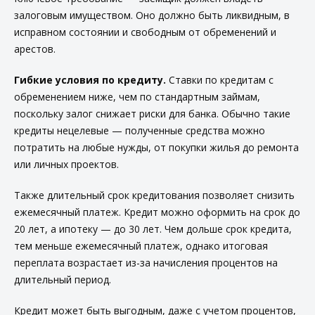
залоговым имуществом. Оно должно быть ликвидным, в
исправном состоянии и свободным от обременений и
арестов.
Гибкие условия по кредиту.
Ставки по кредитам с
обременением ниже, чем по стандартным займам,
поскольку залог снижает риски для банка. Обычно такие
кредиты нецелевые — полученные средства можно
потратить на любые нужды, от покупки жилья до ремонта
или личных проектов.
Также длительный срок кредитования позволяет снизить
ежемесячный платеж. Кредит можно оформить на срок до
20 лет, а ипотеку — до 30 лет. Чем дольше срок кредита,
тем меньше ежемесячный платеж, однако итоговая
переплата возрастает из-за начисления процентов на
длительный период.
Кредит может быть выгодным, даже с учетом процентов,