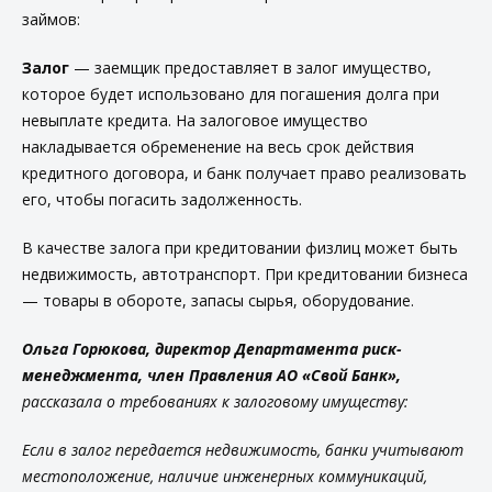
займов:
Залог
— заемщик предоставляет в залог имущество,
которое будет использовано для погашения долга при
невыплате кредита. На залоговое имущество
накладывается обременение на весь срок действия
кредитного договора, и банк получает право реализовать
его, чтобы погасить задолженность.
В качестве залога при кредитовании физлиц может быть
недвижимость, автотранспорт. При кредитовании бизнеса
— товары в обороте, запасы сырья, оборудование.
Ольга Горюкова, директор Департамента риск-
менеджмента, член Правления АО «Свой Банк»,
рассказала о требованиях к залоговому имуществу:
Если в залог передается недвижимость, банки учитывают
местоположение, наличие инженерных коммуникаций,