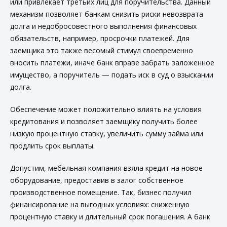
или привлекает третьих лиц для поручительства. Данный
механизм позволяет банкам снизить риски невозврата
долга и недобросовестного выполнения финансовых
обязательств, например, просрочки платежей. Для
заемщика это также весомый стимул своевременно
вносить платежи, иначе банк вправе забрать заложенное
имущество, а поручитель — подать иск в суд о взыскании
долга.
Обеспечение может положительно влиять на условия
кредитования и позволяет заемщику получить более
низкую процентную ставку, увеличить сумму займа или
продлить срок выплаты.
Допустим, мебельная компания взяла кредит на новое
оборудование, предоставив в залог собственное
производственное помещение. Так, бизнес получил
финансирование на выгодных условиях: сниженную
процентную ставку и длительный срок погашения. А банк