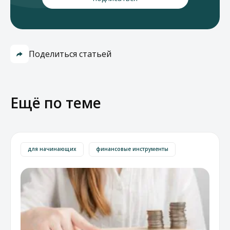
Поделиться статьей
Ещё по теме
для начинающих
финансовые инструменты