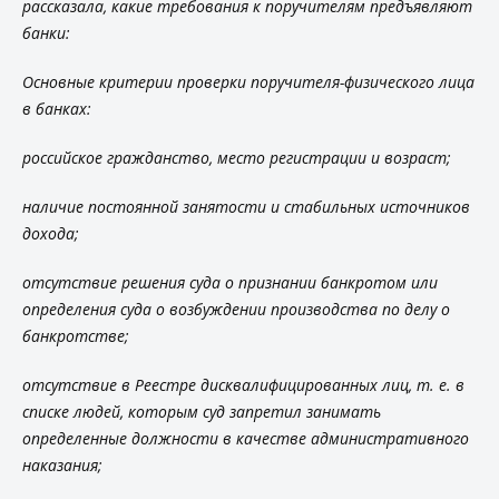
рассказала, какие требования к поручителям предъявляют
банки:
Основные критерии проверки поручителя-физического лица
в банках:
российское гражданство, место регистрации и возраст;
наличие постоянной занятости и стабильных источников
дохода;
отсутствие решения суда о признании банкротом или
определения суда о возбуждении производства по делу о
банкротстве;
отсутствие в Реестре дисквалифицированных лиц, т. е. в
списке людей, которым суд запретил занимать
определенные должности в качестве административного
наказания;