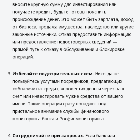
вносите крупную сумму для инвестирования или
получаете кредит, будьте готовы пояснить
происхождение денег. Это может быть зарплата, доход
от бизнеса, продажа имущества, наследство или другие
законные источники. Отказ предоставить информацию
или предоставление недостоверных сведений —
прямой путь к отказу в обслуживании и блокировке
операций.
Избегайте подозрительных схем.
Никогда не
пользуйтесь услугами посредников, предлагающих
«обналичить» кредит, «провести» деньги через ваш
счет или инвестировать чужие средства от вашего
имени. Такие операции сразу попадают под
пристальное внимание службы финансового
мониторинга банка и Росфинмониторинга.
Сотрудничайте при запросах.
Если банк или