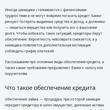
Иногда заемщики сталкиваются с финансовыми
трудностями и не могут вовремя погасить кредит. Банки
рискуют потерять выданные средства и доход, а должники
— лишиться имущества или получить иск о взыскании
долга. Чтобы избежать таких ситуаций, кредиторы берут
обеспечение. Вероятность невозврата снижается, а у
заемщика появляется дополнительная мотивация
соблюдать график платежей.
Рассказываем про
основные виды обеспечения кредита
, а
также какие требования предъявляют банки к залогу или
поручителям.
Что такое обеспечение кредита
Обеспечение займа — процедура, при которой заемщик
передает кредитору в залог имущество, денежные активы