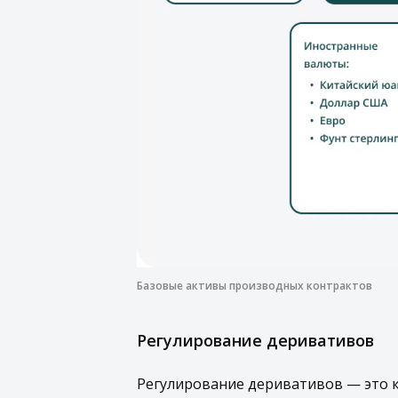
Базовые активы производных контрактов
Регулирование деривативов
Регулирование деривативов — это 