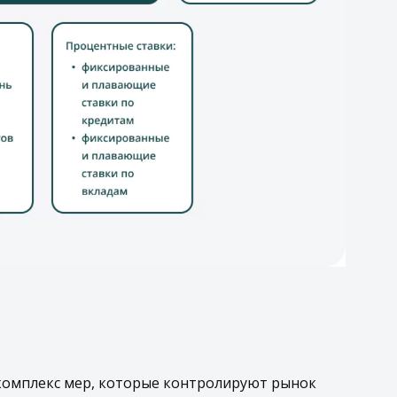
комплекс мер, которые контролируют рынок