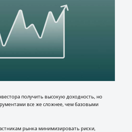
вестора получить высокую доходность, но
рументами все же сложнее, чем базовыми
астникам рынка минимизировать риски,