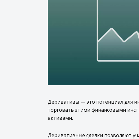
Деривативы — это потенциал для ин
торговать этими финансовыми инст
активами.
Деривативные сделки позволяют уч