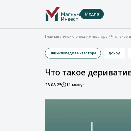
Медиа
Главная
Энциклопедия инвестора
Что такое 
Энциклопедия инвестора
доход
Что такое деривати
28.08.25
11 минут