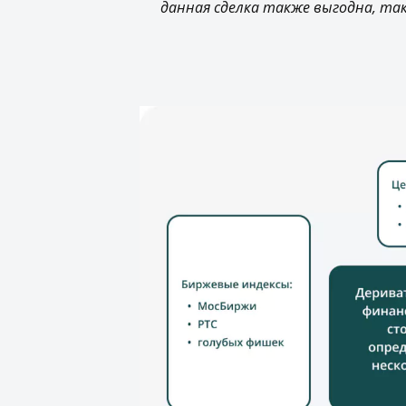
данная сделка также выгодна, та