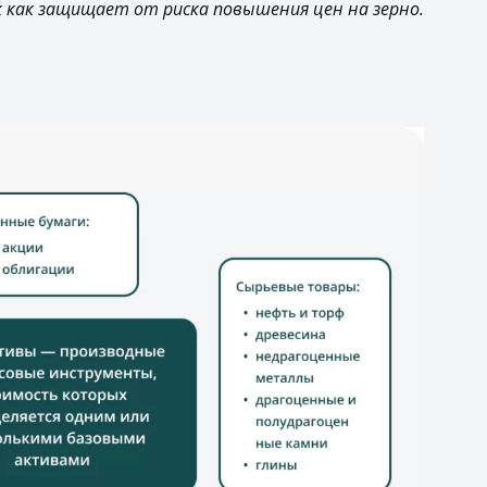
к как защищает от риска повышения цен на зерно.