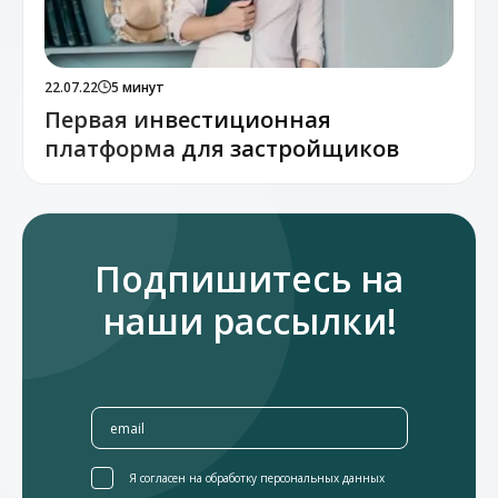
22.07.22
5 минут
Первая инвестиционная
платформа для застройщиков
Подпишитесь на
наши рассылки!
Я согласен на обработку персональных данных