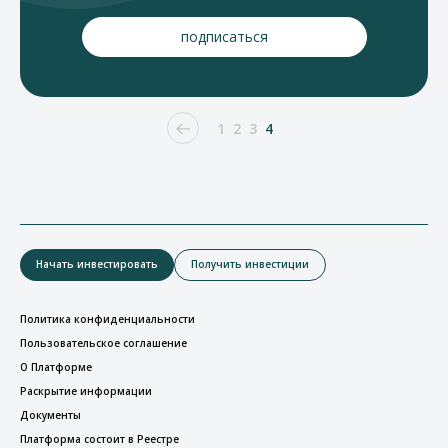
1
2
3
4
Начать инвестировать
Получить инвестиции
Политика конфиденциальности
Пользовательское соглашение
О Платформе
Раскрытие информации
Документы
Платформа состоит в Реестре